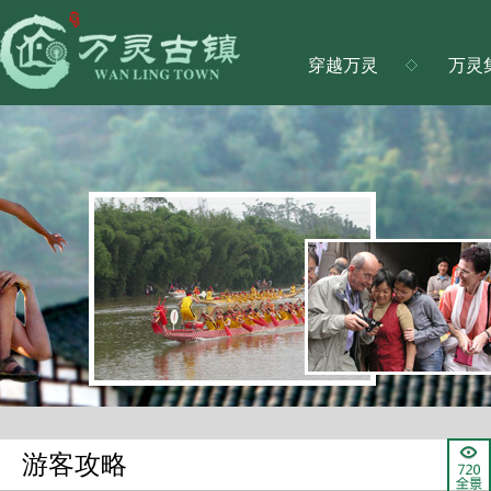
万灵古镇欢迎您！万灵古镇欢迎您！万灵古镇欢迎您！
万灵古镇欢迎您！
穿越万灵
万灵
游客攻略